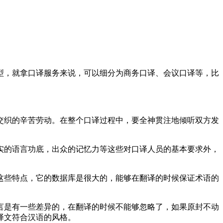
，就拿口译服务来说，可以细分为商务口译、会议口译等，比
交织的辛苦劳动。在整个口译过程中，要全神贯注地倾听双方发
的语言功底，出众的记忆力等这些对口译人员的基本要求外，
些特点，它的数据库是很大的，能够在翻译的时候保证术语的
是有一些差异的，在翻译的时候不能够忽略了，如果原封不动
译文符合汉语的风格。