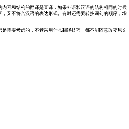
内容和结构的翻译是直译，如果外语和汉语的结构相同的时候
容，又不符合汉语的表达形式。有时还需要转换词句的顺序，增
是需要考虑的，不管采用什么翻译技巧，都不能随意改变原文