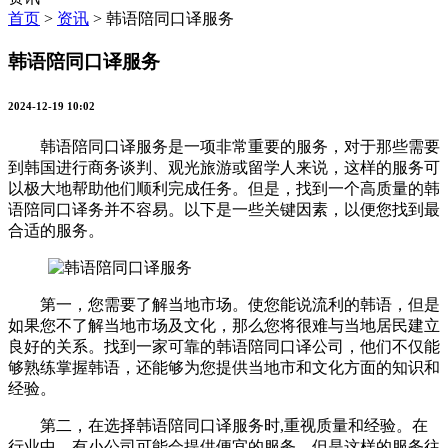
首页
>
资讯
>
韩语陪同口译服务
韩语陪同口译服务
2024-12-19 10:02
韩语陪同口译服务是一项非常重要的服务，对于那些需要
到韩国进行商务谈判、观光旅游或留学人来说，这样的服务可
以极大地帮助他们顺利完成任务。但是，找到一个高质量的韩
语陪同口译务并不容易。以下是一些关键因素，以便您找到最
合适的服务。
第一，您需要了解当地市场。使您能说流利的韩语，但是
如果您不了解当地市场及文化，那么您将很难与当地居民建立
良好的关系。找到一家可靠的韩语陪同口译公司，他们不仅能
够熟练掌握韩语，还能够为您提供当地市和文化方面的知识和
经验。
第二，在选择韩语陪同口译服务时,重视质量和经验。在
行业中，有小公司可能会提供便宜的服务，但是这样的服务往