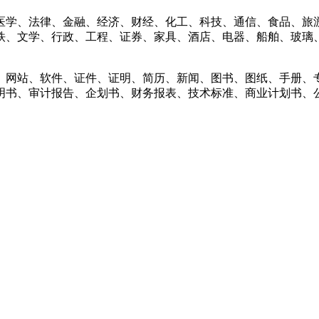
学、法律、金融、经济、财经、化工、科技、通信、食品、旅游
铁、文学、行政、工程、证券、家具、酒店、电器、船舶、玻璃
网站、软件、证件、证明、简历、新闻、图书、图纸、手册、专
明书、审计报告、企划书、财务报表、技术标准、商业计划书、公