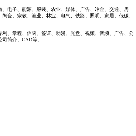
、电子、能源、服装、农业、媒体、广告、冶金、交通、房
、陶瓷、宗教、渔业、林业、电气、铁路、照明、家居、低碳、
利、章程、信函、签证、动漫、光盘、视频、音频、广告、公
司简介、CAD等。