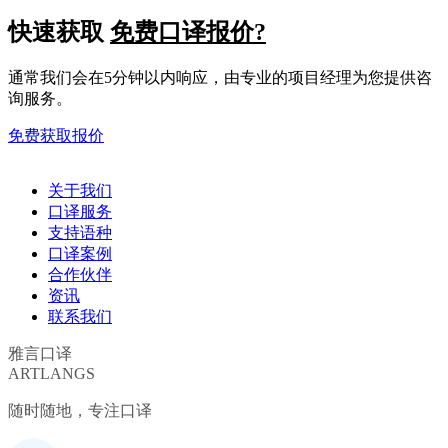
快速获取
免费口译报价?
通常我们会在5分钟以内响应，由专业的项目经理为您提供咨
询服务。
免费获取报价
关于我们
口译服务
支持语种
口译案例
合作伙伴
资讯
联系我们
雅言口译
ARTLANGS
随时随地，专注口译