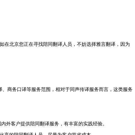
如在北京您正在寻找陪同翻译人员，不妨选择雅言翻译，因为
译、商务口译等服务范围，相对于同声传译服务而言，这类服务
国内外客户提供陪同翻译服务，有丰富的实践经验。
比高的陪同翻译人员，尽量为客户节省成本。