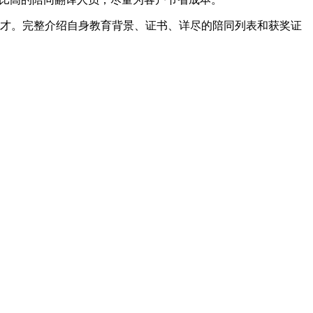
才。完整介绍自身教育背景、证书、详尽的陪同列表和获奖证