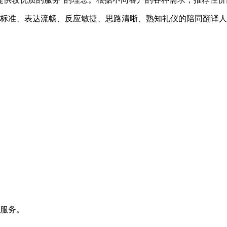
准、表达流畅、反应敏捷、思路清晰、熟知礼仪的陪同翻译人
询服务。