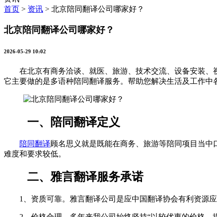
首页
>
资讯
>
北京陪同翻译公司哪家好？
北京陪同翻译公司哪家好？
2026-05-29 10:02
在北京有商务洽谈、就医、旅游、技术交流、设备安装、视察
它主要做的是多语种陪同翻译服务。帮助您解决生活及工作中
一、陪同翻译定义
陪同翻译
顾名思义就是既能在商务、旅游等陪同项目当中
难度和要求较低。
二、雅言翻译服务承诺
1、资质可靠。雅言翻译公司是应中国翻译协会有利资源应运
2、价格合理，多年来我公司始终坚持“以较优惠的价格，提