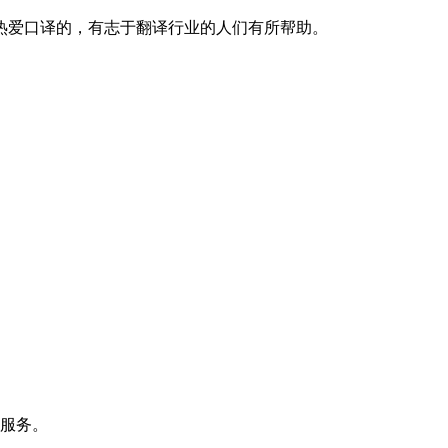
爱口译的，有志于翻译行业的人们有所帮助。
询服务。