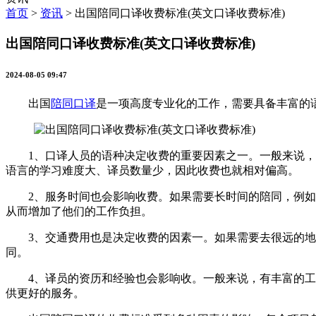
首页
>
资讯
>
出国陪同口译收费标准(英文口译收费标准)
出国陪同口译收费标准(英文口译收费标准)
2024-08-05 09:47
出国
陪同口译
是一项高度专业化的工作，需要具备丰富的
1、口译人员的语种决定收费的重要因素之一。一般来说，英
语言的学习难度大、译员数量少，因此收费也就相对偏高。
2、服务时间也会影响收费。如果需要长时间的陪同，例如几
从而增加了他们的工作负担。
3、交通费用也是决定收费的因素一。如果需要去很远的地
同。
4、译员的资历和经验也会影响收。一般来说，有丰富的工作
供更好的服务。