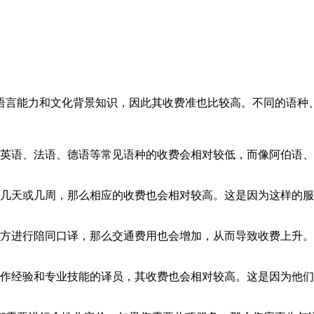
语言能力和文化背景知识，因此其收费准也比较高。不同的语种
语、法语、德语等常见语种的收费会相对较低，而像阿伯语、
天或几周，那么相应的收费也会相对较高。这是因为这样的服
方进行陪同口译，那么交通费用也会增加，从而导致收费上升。
经验和专业技能的译员，其收费也会相对较高。这是因为他们