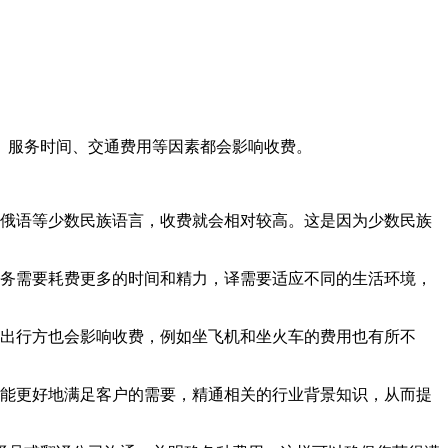
、服务时间、交通费用等因素都会影响收费。
俄语等少数民族语言，收费就会相对较高。这是因为少数民族
务需要耗费更多的时间和精力，译需要适应不同的生活环境，
出行方也会影响收费，例如坐飞机和坐火车的费用也有所不
能更好地满足客户的需要，精通相关的行业背景知识，从而提