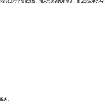
需要进行个性化定价。如果您需要此项服务，那么您应事先与译
询服务。