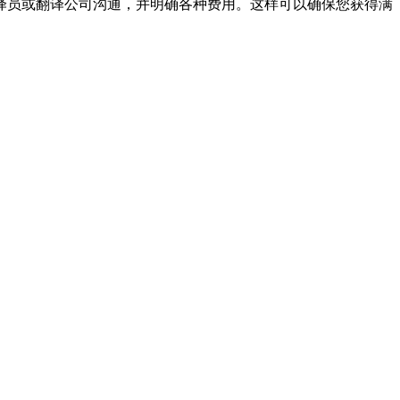
员或翻译公司沟通，并明确各种费用。这样可以确保您获得满