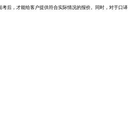
考后，才能给客户提供符合实际情况的报价。同时，对于口译