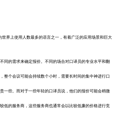
世界上使用人数最多的语言之一，有着广泛的应用场景和巨大
不同的需求来确定报价。不同的场合对口译员的专业水平和翻
，整个会议可能会持续数个小时，需要长时间的集中神进行口
贵一些。而对于一些年轻的口译员说，他们的报价可能会稍微
较低的服务商，这些服务商也通常会以比较低廉的价格进行竞