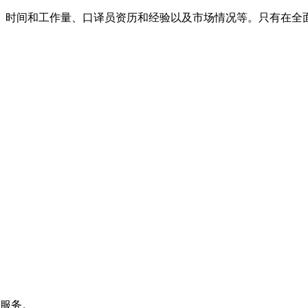
时间和工作量、口译员资历和经验以及市场情况等。只有在全面
。
询服务。