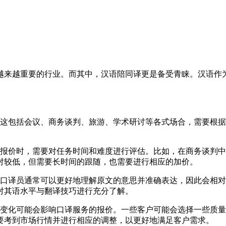
来越重要的行业。而其中，汉语陪同译更是备受青睐。汉语作为
包括会议、商务谈判、旅游、学术研讨等各式场合，需要根据
。
报价时，需要对任务时间和难度进行评估。比如，在商务谈判中
对较低，但需要长时间的跟随，也需要进行相应的加价。
译员通常可以更好地理解原文的意思并准确表达，因此会相对
对其语水平与翻译技巧进行充分了解。
化可能会影响口译服务的报价。一些客户可能会选择一些质量
要考到市场行情并进行相应的调整，以更好地满足客户需求。