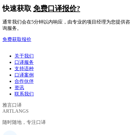
快速获取
免费口译报价?
通常我们会在5分钟以内响应，由专业的项目经理为您提供咨
询服务。
免费获取报价
关于我们
口译服务
支持语种
口译案例
合作伙伴
资讯
联系我们
雅言口译
ARTLANGS
随时随地，专注口译