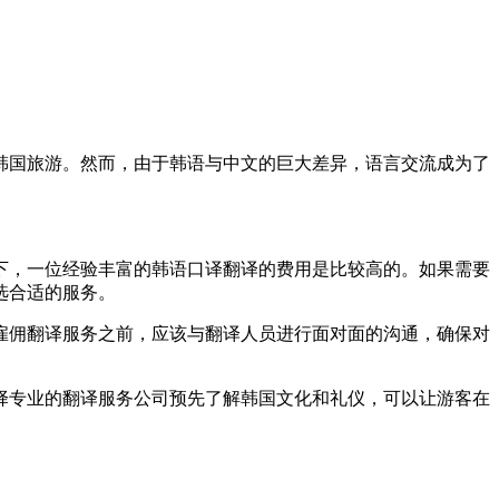
国旅游。然而，由于韩语与中文的巨大差异，语言交流成为了
，一位经验丰富的韩语口译翻译的费用是比较高的。如果需要
选合适的服务。
佣翻译服务之前，应该与翻译人员进行面对面的沟通，确保对
专业的翻译服务公司预先了解韩国文化和礼仪，可以让游客在