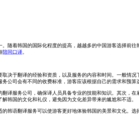
。随着韩国的国际化程度的提高，越越多的中国游客选择前往韩
游
陪同口译
。
取决于翻译的经验和资质，以及服务的内容和时间。一般情况下
服务公司会有不同的收费标准，游客应该根据自己的需求和预算
翻译服务公司，确保译人员具备专业的技能和知识。其次，在雇
了解韩国的文化和礼仪，避免因为文化差异带来的尴尬和不适。
的韩语翻译服务可以使游客更好地体验韩国的美景和文化。选择