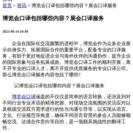
首页
>
资讯
>
博览会口译包括哪些内容？展会口译服务
博览会口译包括哪些内容？展会口译服务
2025-08-14 10:48
企业在国际化交流频繁的进程中，博览会作为众多企业展
示自身实力、拓展国际合作的重要平台，配备专业的口译服
务，有助于更好地促进企业与海外伙伴的沟通协作，提升企业
的国际形象与业务拓展成效。博览会口译工作的顺利开展，离
不开专业的口译人才，离不开提供优质服务的专业口译公司。
那么博览会口译服务内容包括了哪些?
博览会口译
涵盖的不仅仅是简单的语言转换，还涉及到对
不同行业专业术语的精准把握、对现场交流氛围的灵活应对以
及根据交流双方需求进行的恰当沟通引导等，以实现从语言、
文化、行业规范等角度，确保不同语言背景的参会人员能够顺
畅交流、达成合作意向等目的，是一项颇具挑战性的翻译工
作。