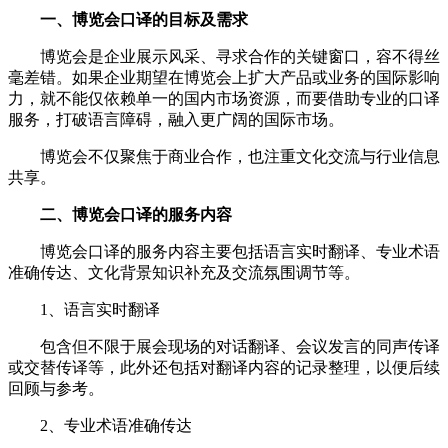
一、博览会口译的目标及需求
博览会是企业展示风采、寻求合作的关键窗口，容不得丝
毫差错。如果企业期望在博览会上扩大产品或业务的国际影响
力，就不能仅依赖单一的国内市场资源，而要借助专业的口译
服务，打破语言障碍，融入更广阔的国际市场。
博览会不仅聚焦于商业合作，也注重文化交流与行业信息
共享。
二、博览会口译的服务内容
博览会口译的服务内容主要包括语言实时翻译、专业术语
准确传达、文化背景知识补充及交流氛围调节等。
1、语言实时翻译
包含但不限于展会现场的对话翻译、会议发言的同声传译
或交替传译等，此外还包括对翻译内容的记录整理，以便后续
回顾与参考。
2、专业术语准确传达