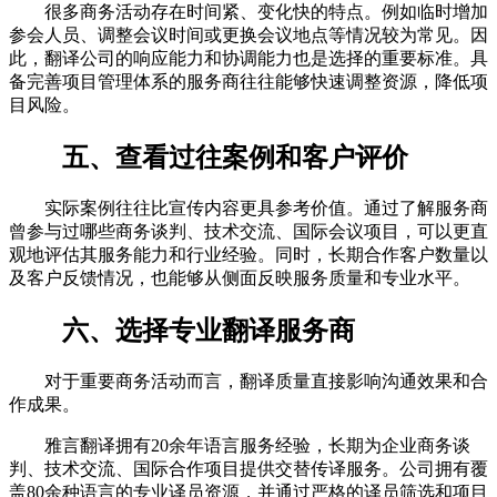
很多商务活动存在时间紧、变化快的特点。例如临时增加
参会人员、调整会议时间或更换会议地点等情况较为常见。因
此，翻译公司的响应能力和协调能力也是选择的重要标准。具
备完善项目管理体系的服务商往往能够快速调整资源，降低项
目风险。
五、查看过往案例和客户评价
实际案例往往比宣传内容更具参考价值。通过了解服务商
曾参与过哪些商务谈判、技术交流、国际会议项目，可以更直
观地评估其服务能力和行业经验。同时，长期合作客户数量以
及客户反馈情况，也能够从侧面反映服务质量和专业水平。
六、选择专业翻译服务商
对于重要商务活动而言，翻译质量直接影响沟通效果和合
作成果。
雅言翻译拥有20余年语言服务经验，长期为企业商务谈
判、技术交流、国际合作项目提供交替传译服务。公司拥有覆
盖80余种语言的专业译员资源，并通过严格的译员筛选和项目