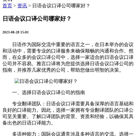
首页
>
资讯
>
日语会议口译公司哪家好？
日语会议口译公司哪家好？
2023-08-28 15:01
日语作为国际交流中重要的语言之一，在日本举办的会议
和活动中，需要专业的口译服务来确保顺畅的沟通和合作。然
而，在众多的会议口译公司中，选择一家适合的日语会议口译
公司并不容易。雅言口译将为您提供选择日语会议口译公司的
指南，并推荐几家优秀的公司，帮助您做出明智的决策。
一、选择日语会议口译公司的指南
专业翻译团队：日语会议口译需要具备深厚的语言基础和
良好的口译能力。因此，选择一家拥有专业翻译团队的口译公
司至关重要。了解口译团队的背景、资质和经验，以确保其具
备出色的日语口译能力。
多语种能力：国际会议通常涉及多种语言的交流。选择一