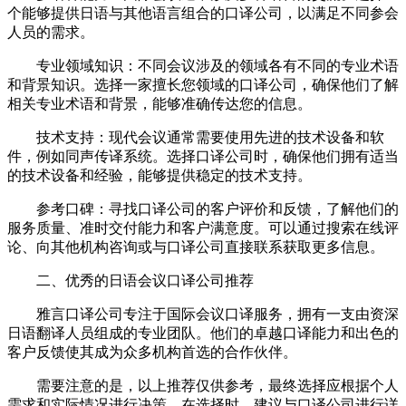
个能够提供日语与其他语言组合的口译公司，以满足不同参会
人员的需求。
专业领域知识：不同会议涉及的领域各有不同的专业术语
和背景知识。选择一家擅长您领域的口译公司，确保他们了解
相关专业术语和背景，能够准确传达您的信息。
技术支持：现代会议通常需要使用先进的技术设备和软
件，例如同声传译系统。选择口译公司时，确保他们拥有适当
的技术设备和经验，能够提供稳定的技术支持。
参考口碑：寻找口译公司的客户评价和反馈，了解他们的
服务质量、准时交付能力和客户满意度。可以通过搜索在线评
论、向其他机构咨询或与口译公司直接联系获取更多信息。
二、优秀的日语会议口译公司推荐
雅言口译公司专注于国际会议口译服务，拥有一支由资深
日语翻译人员组成的专业团队。他们的卓越口译能力和出色的
客户反馈使其成为众多机构首选的合作伙伴。
需要注意的是，以上推荐仅供参考，最终选择应根据个人
需求和实际情况进行决策。在选择时，建议与口译公司进行详