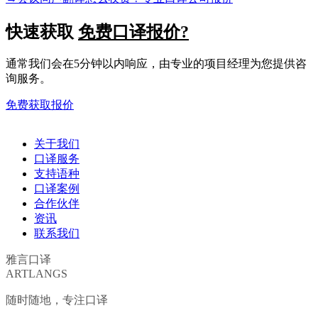
快速获取
免费口译报价?
通常我们会在5分钟以内响应，由专业的项目经理为您提供咨
询服务。
免费获取报价
关于我们
口译服务
支持语种
口译案例
合作伙伴
资讯
联系我们
雅言口译
ARTLANGS
随时随地，专注口译