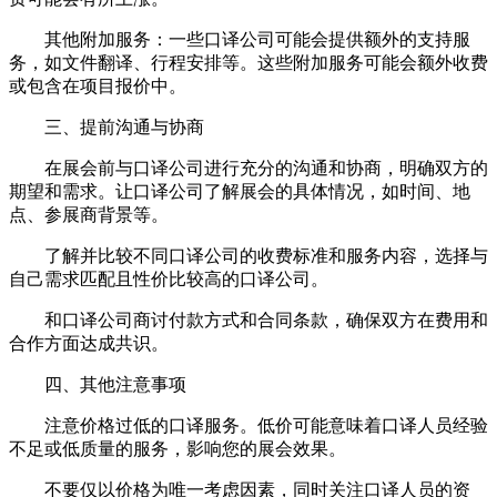
其他附加服务：一些口译公司可能会提供额外的支持服
务，如文件翻译、行程安排等。这些附加服务可能会额外收费
或包含在项目报价中。
三、提前沟通与协商
在展会前与口译公司进行充分的沟通和协商，明确双方的
期望和需求。让口译公司了解展会的具体情况，如时间、地
点、参展商背景等。
了解并比较不同口译公司的收费标准和服务内容，选择与
自己需求匹配且性价比较高的口译公司。
和口译公司商讨付款方式和合同条款，确保双方在费用和
合作方面达成共识。
四、其他注意事项
注意价格过低的口译服务。低价可能意味着口译人员经验
不足或低质量的服务，影响您的展会效果。
不要仅以价格为唯一考虑因素，同时关注口译人员的资