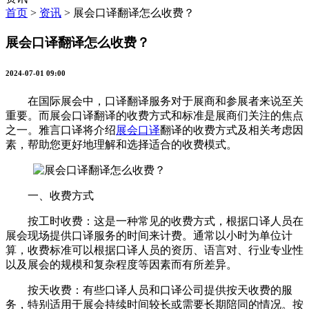
首页
>
资讯
>
展会口译翻译怎么收费？
展会口译翻译怎么收费？
2024-07-01 09:00
在国际展会中，口译翻译服务对于展商和参展者来说至关
重要。而展会口译翻译的收费方式和标准是展商们关注的焦点
之一。雅言口译将介绍
展会口译
翻译的收费方式及相关考虑因
素，帮助您更好地理解和选择适合的收费模式。
一、收费方式
按工时收费：这是一种常见的收费方式，根据口译人员在
展会现场提供口译服务的时间来计费。通常以小时为单位计
算，收费标准可以根据口译人员的资历、语言对、行业专业性
以及展会的规模和复杂程度等因素而有所差异。
按天收费：有些口译人员和口译公司提供按天收费的服
务，特别适用于展会持续时间较长或需要长期陪同的情况。按