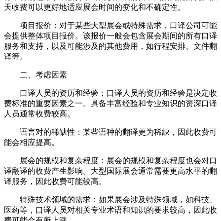
天收费可以更好地适应展会时间的变化和不确定性。
项目报价：对于某些大型展会或特殊需求，口译公司可能
会提供整体项目报价。该报价一般会包含展会期间的所有口译
服务和支持，以及可能涉及的其他费用，如行程安排、文件翻
译等。
二、考虑因素
口译人员的资历和经验：口译人员的资历和经验是决定收
费标准的重要因素之一。具备丰富经验和专业知识的资深口译
人员通常收费较高。
语言对的稀缺性：某些语种的翻译更为稀缺，因此收费可
能会相应提高。
展会的规模和复杂程度：展会的规模和复杂程度也会对口
译翻译的收费产生影响。大型国际展会通常需要更高水平的翻
译服务，因此收费可能较高。
特殊技术领域的需求：如果展会涉及特殊领域，如科技、
医药等，口译人员对相关专业术语和知识的要求较高，因此收
费可能会有所上涨。