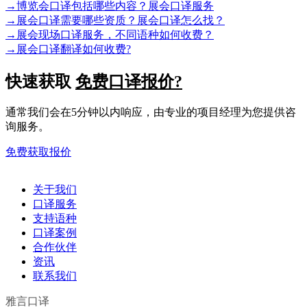
→
博览会口译包括哪些内容？展会口译服务
→
展会口译需要哪些资质？展会口译怎么找？
→
展会现场口译服务，不同语种如何收费？
→
展会口译翻译如何收费?
快速获取
免费口译报价?
通常我们会在5分钟以内响应，由专业的项目经理为您提供咨
询服务。
免费获取报价
关于我们
口译服务
支持语种
口译案例
合作伙伴
资讯
联系我们
雅言口译