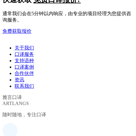
通常我们会在5分钟以内响应，由专业的项目经理为您提供咨
询服务。
免费获取报价
关于我们
口译服务
支持语种
口译案例
合作伙伴
资讯
联系我们
雅言口译
ARTLANGS
随时随地，专注口译