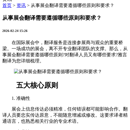
首页
>
资讯
>
从事展会翻译需要遵循哪些原则和要求？
从事展会翻译需要遵循哪些原则和要求？
2026-02-24 15:26
在国际展会中，翻译服务是连接参展商与观众的重要桥
梁。一场成功的展会，离不开专业翻译团队的支撑。那么，从
事展会翻译需要遵循哪些原则?对翻译人员又有哪些要求?雅言
翻译为您详细梳理。
五大核心原则
1. 准确性
展会上信息传达必须精准，任何错误都可能影响合作。翻
译人员要忠实传达原意，不能随意增减或修改。这要求译者精
通语言，也熟悉相关行业的专业术语。