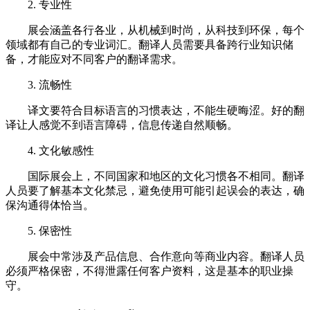
2. 专业性
展会涵盖各行各业，从机械到时尚，从科技到环保，每个
领域都有自己的专业词汇。翻译人员需要具备跨行业知识储
备，才能应对不同客户的翻译需求。
3. 流畅性
译文要符合目标语言的习惯表达，不能生硬晦涩。好的翻
译让人感觉不到语言障碍，信息传递自然顺畅。
4. 文化敏感性
国际展会上，不同国家和地区的文化习惯各不相同。翻译
人员要了解基本文化禁忌，避免使用可能引起误会的表达，确
保沟通得体恰当。
5. 保密性
展会中常涉及产品信息、合作意向等商业内容。翻译人员
必须严格保密，不得泄露任何客户资料，这是基本的职业操
守。