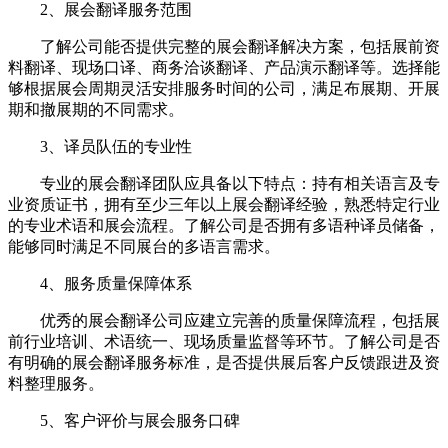
2、展会翻译服务范围
了解公司能否提供完整的展会翻译解决方案，包括展前资
料翻译、现场口译、商务洽谈翻译、产品演示翻译等。选择能
够根据展会周期灵活安排服务时间的公司，满足布展期、开展
期和撤展期的不同需求。
3、译员队伍的专业性
专业的展会翻译团队应具备以下特点：持有相关语言及专
业资质证书，拥有至少三年以上展会翻译经验，熟悉特定行业
的专业术语和展会流程。了解公司是否拥有多语种译员储备，
能够同时满足不同展台的多语言需求。
4、服务质量保障体系
优秀的展会翻译公司应建立完善的质量保障流程，包括展
前行业培训、术语统一、现场质量监督等环节。了解公司是否
有明确的展会翻译服务标准，是否提供展后客户反馈跟进及资
料整理服务。
5、客户评价与展会服务口碑