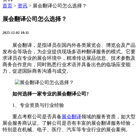
首页
>
资讯
>
展会翻译公司怎么选择？
展会翻译公司怎么选择？
2025-12-02 10:11
展会翻译，是指译员在国内外各类展览会、博览会及产品
发布会等场合，为企业提供现场多语种翻译服务的模式。它要
求译员在专业的展会环境中，精准传达展品信息、技术参数及
商务合作意向，同时熟悉行业术语并具备出色的临场应变能
力，促进国际商务沟通与成交。
如何选择一家专业的展会翻译公司?
1、专业资质与行业经验
重点考察公司是否具备
展会翻译
领域的服务资质，如大型
展会服务商认证。了解公司是否有丰富的展会翻译服务经验，
特别是在机械、电子、医疗、汽车等专业行业的展会案例。