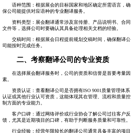
语种范围：根据展会的目标国家和地区确定所需语言，确
保公司能提供对应语种的专业翻译服务。
资料类型：展会翻译通常涉及宣传册、产品说明书、合同
文件等，选择公司时要确认其具备处理相关文档的经验。
交稿时间：根据展会日程提前规划交稿时间，确保翻译公
司能按时完成任务。
二、考察翻译公司的专业资质
在选择展会翻译服务时，公司的资质和信誉是首要考量因
素。
资质认证：查看翻译公司是否拥有ISO 9001质量管理体系
认证或其他行业认可资质，这能体现其在管理、流程和质量控
制方面的专业能力。
客户口碑：通过网络评价或行业协会了解公司过往客户反
馈，尤其是近期项目的口碑，有助于判断服务质量和可靠性。
行业经验：经营年限较长的翻译公司通常具备丰富的项目