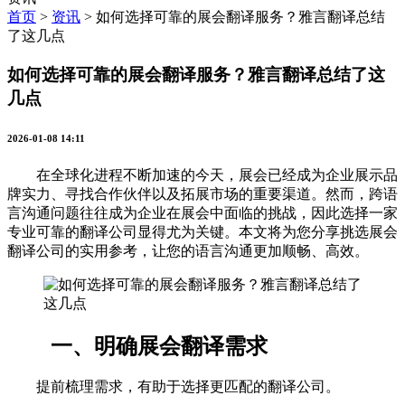
首页
>
资讯
>
如何选择可靠的展会翻译服务？雅言翻译总结
了这几点
如何选择可靠的展会翻译服务？雅言翻译总结了这
几点
2026-01-08 14:11
在全球化进程不断加速的今天，展会已经成为企业展示品
牌实力、寻找合作伙伴以及拓展市场的重要渠道。然而，跨语
言沟通问题往往成为企业在展会中面临的挑战，因此选择一家
专业可靠的翻译公司显得尤为关键。本文将为您分享挑选展会
翻译公司的实用参考，让您的语言沟通更加顺畅、高效。
一、明确展会翻译需求
提前梳理需求，有助于选择更匹配的翻译公司。