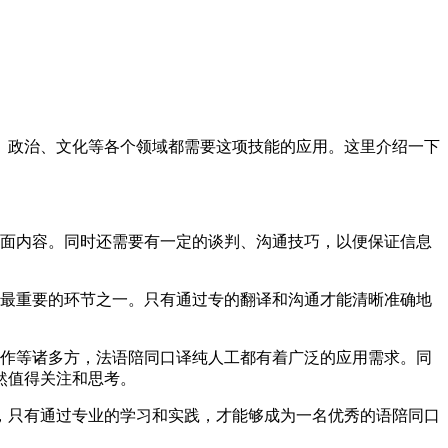
政治、文化等各个领域都需要这项技能的应用。这里介绍一下
面内容。同时还需要有一定的谈判、沟通技巧，以便保证信息
最重要的环节之一。只有通过专的翻译和沟通才能清晰准确地
作等诸多方，法语陪同口译纯人工都有着广泛的应用需求。同
然值得关注和思考。
只有通过专业的学习和实践，才能够成为一名优秀的语陪同口