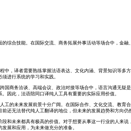
的综合技能。在国际交流、商务拓展外事活动等场合中，金融、
中，译者需要熟练掌握法语表达、文化内涵、背景知识等多方
必须进行系统的学习和实践。
国商务洽谈、高端会议、政治对接等场合中，语言沟通无疑是
系。因此，法语陪同口译纯人工具有重要的实际应用价值。
工的未来发展前景十分广阔。在国际合作、文化交流、教育合
目前还无法替代纯人工翻译的地位，但未来的发展趋势和方向仍
段和未来都具有极高的价值。对于想要从事这一行业的人来说，
的发展和应用，为未来做充分的准备。