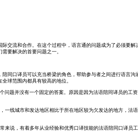
际交流和合作。在这个过程中，语言通的问题成为了必须要解决
们需要解决的首要问题之一。
陪同口译员可以充当桥梁的角色，帮助参与者之间进行语言沟通
在全球范围内都具有较高的地位。
问题并没有一个固定的答案。原因是因为法语陪同译员的工资
一线城市和发达地区相比于所在地区较为欠发达的地方，法语
来说，有着多年从业经验和优秀口译技能的法语陪同口译员工