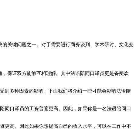
的关键问题之一。对于需要进行商务谈判、学术研讨、文化交
，保证双方能够互相理解。其中法语陪同口译员更是备受欢
受到多种因素的影响。下面我们将介绍一些可能会影响法语陪
陪同口译员的工资普遍更高。因此，如果你是一名法语陪同口
资更高。因此如果你想提高自己的收入水平，可以在工作中不