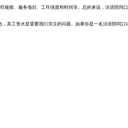
规模、服务项目、工作强度和时间等。总的来说，法语陪同口
，其工资水是需要我们关注的问题。如果你是一名法语陪同口译