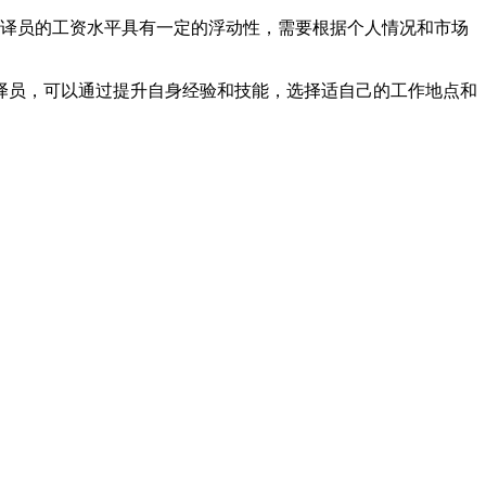
译员的工资水平具有一定的浮动性，需要根据个人情况和市场
员，可以通过提升自身经验和技能，选择适自己的工作地点和