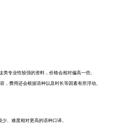
手册这类专业性较强的资料，价格会相对偏高一些。
内容，费用还会根据语种以及时长等因素有所浮动。
较少、难度相对更高的语种口译。