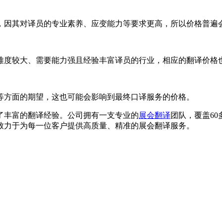
因其对译员的专业素养、应变能力等要求更高，所以价格普遍
度较大、需要能力强且经验丰富译员的行业，相应的翻译价格
方面的期望，这也可能会影响到最终口译服务的价格。
丰富的翻译经验。公司拥有一支专业的
展会翻译
团队，覆盖6
致力于为每一位客户提供高质量、精准的展会翻译服务。