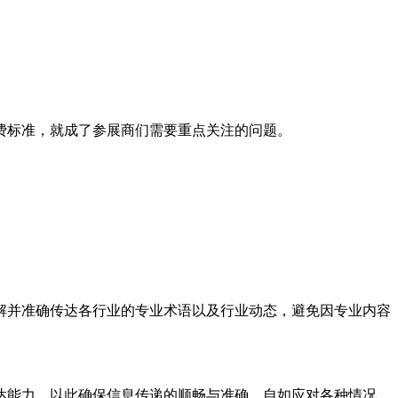
标准，就成了参展商们需要重点关注的问题。
并准确传达各行业的专业术语以及行业动态，避免因专业内容
能力，以此确保信息传递的顺畅与准确，自如应对各种情况。