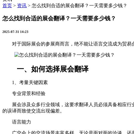
首页
>
资讯
>
怎么找到合适的展会翻译？一天需要多少钱？
怎么找到合适的展会翻译？一天需要多少钱？
2025-07-31 14:23
对于国际展会的参展商而言，绝不能让语言交流成为贸易合
一、如何选择展会翻译
1、考量关键因素
专业背景和经验
展会涉及众多行业领域，这要求翻译人员必须具备相应行业
的误译而致使交流出现偏差。
语言能力
广交会上的交流场景丰富多样，无论是面对面的洽谈，还是