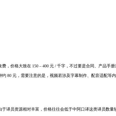
格大致在 150 – 400 元 / 千字，不过要是合同、产品
 80 元，需要注意的是，视频若涉及字幕制作、配音适配等
于译员资源相对丰富，价格往往会低于中阿口译这类译员数量