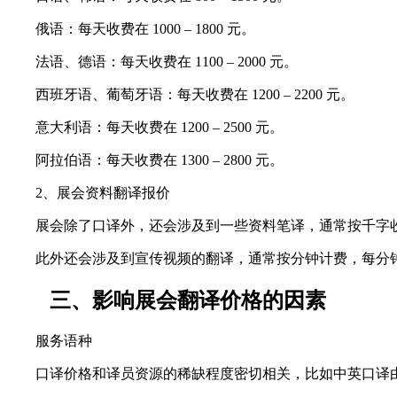
俄语：每天收费在 1000 – 1800 元。
法语、德语：每天收费在 1100 – 2000 元。
西班牙语、葡萄牙语：每天收费在 1200 – 2200 元。
意大利语：每天收费在 1200 – 2500 元。
阿拉伯语：每天收费在 1300 – 2800 元。
2、展会资料翻译报价
展会除了口译外，还会涉及到一些资料笔译，通常按千字收费，价
此外还会涉及到宣传视频的翻译，通常按分钟计费，每分钟约
三、影响展会翻译价格的因素
服务语种
口译价格和译员资源的稀缺程度密切相关，比如中英口译由