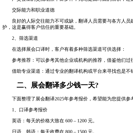
交际能力和职业道德
良好的人际交往能力不可或缺，翻译人员需要与各方人员建
护，这是赢得客户信任的重要基础。
2、筛选渠道
在选择展会口译时，客户有着多种筛选渠道可供选择：
参考推荐：可以参考其他企业或机构的推荐，借鉴他们过往
借助专业渠道：通过专业的翻译机构或平台来寻找也是不错
二、展会翻译多少钱一天?
下面整理了展会翻译2025年参考报价，希望能为您提供参
1、口译参考报价
英语：每天的价格大致在 600 – 1200 元。
日语、韩语：每天收费在 800 – 1500 元。