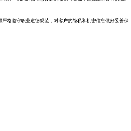
严格遵守职业道德规范，对客户的隐私和机密信息做好妥善保