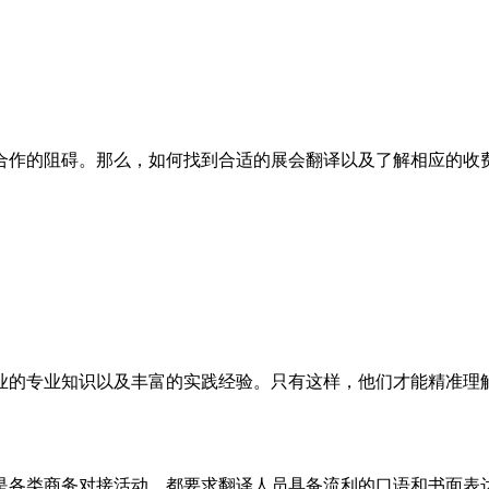
作的阻碍。那么，如何找到合适的展会翻译以及了解相应的收费
的专业知识以及丰富的实践经验。只有这样，他们才能精准理解
各类商务对接活动，都要求翻译人员具备流利的口语和书面表达