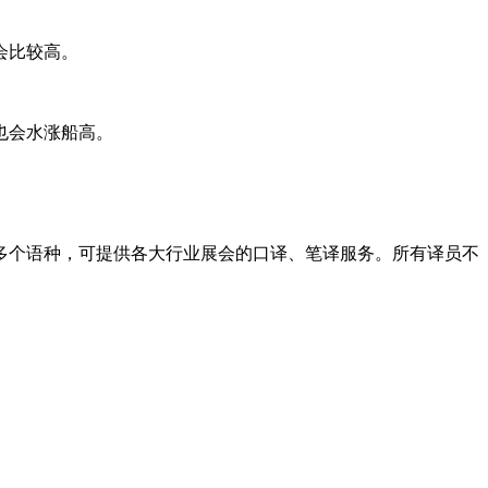
会比较高。
也会水涨船高。
0多个语种，可提供各大行业展会的口译、笔译服务。所有译员不