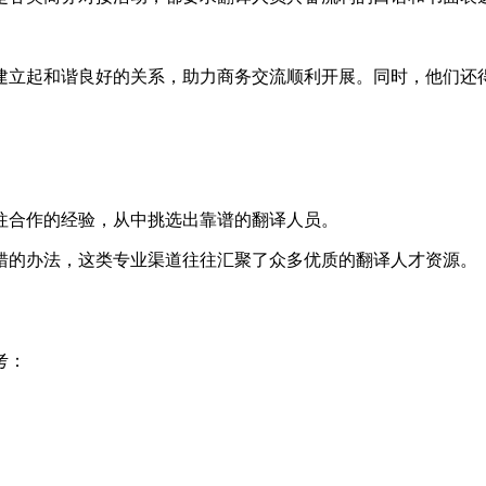
立起和谐良好的关系，助力商务交流顺利开展。同时，他们还得
合作的经验，从中挑选出靠谱的翻译人员。
的办法，这类专业渠道往往汇聚了众多优质的翻译人才资源。
考：