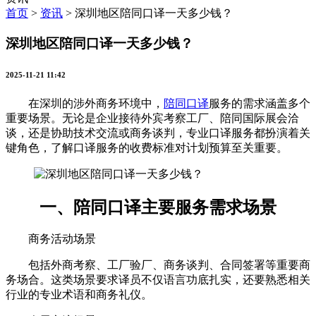
首页
>
资讯
>
深圳地区陪同口译一天多少钱？
深圳地区陪同口译一天多少钱？
2025-11-21 11:42
在深圳的涉外商务环境中，
陪同口译
服务的需求涵盖多个
重要场景。无论是企业接待外宾考察工厂、陪同国际展会洽
谈，还是协助技术交流或商务谈判，专业口译服务都扮演着关
键角色，了解口译服务的收费标准对计划预算至关重要。
一、陪同口译主要服务需求场景
商务活动场景
包括外商考察、工厂验厂、商务谈判、合同签署等重要商
务场合。这类场景要求译员不仅语言功底扎实，还要熟悉相关
行业的专业术语和商务礼仪。