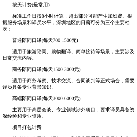
按天计费(最常用)
标准工作日按8小时计算，超出部分可能产生加班费。根
据服务场景和译员水平，深圳地区的日薪可分为三个主要档
次：
普通陪同口译(每天700-1500元)
适用于旅游陪同、购物翻译、简单接待等场景，主要涉及
日常交流内容。
商务陪同口译(每天1500-3000元)
适用于商务考察、技术交流、合同谈判等正式场合，需要
译员具备专业背景知识。
高端陪同口译(每天3000-6000元)
主要用于高层会谈、专业领域涉外项目，要求译员具备资
深经验和专业资质。
项目打包计费