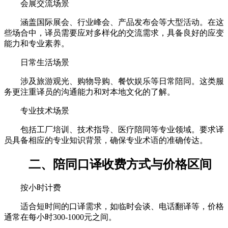
会展交流场景
涵盖国际展会、行业峰会、产品发布会等大型活动。在这
些场合中，译员需要应对多样化的交流需求，具备良好的应变
能力和专业素养。
日常生活场景
涉及旅游观光、购物导购、餐饮娱乐等日常陪同。这类服
务更注重译员的沟通能力和对本地文化的了解。
专业技术场景
包括工厂培训、技术指导、医疗陪同等专业领域。要求译
员具备相应的专业知识背景，确保专业术语的准确传达。
二、陪同口译收费方式与价格区间
按小时计费
适合短时间的口译需求，如临时会谈、电话翻译等，价格
通常在每小时300-1000元之间。