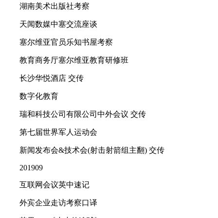
湖南美术出版社考察
天闻数媒中塞交流座谈
塞尔维亚官员乐知书屋考察
教育商务厅塞尔维亚教育研修班
长沙华悦酒店 交传
数字化教育
瑞和科技公司有限公司中外会议 交传
第七届世界军人运动会
新闻发布会&技术会(射击射箭组主翻) 交传
201909
互联网会议英中速记
外宾企业走访考察口译