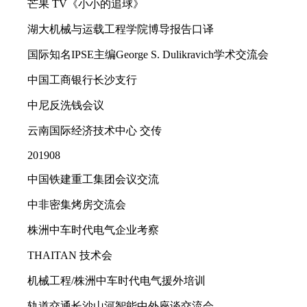
芒果 TV《小小的追球》
湖大机械与运载工程学院博导报告口译
国际知名IPSE主编George S. Dulikravich学术交流会
中国工商银行长沙支行
中尼反洗钱会议
云南国际经济技术中心 交传
201908
中国铁建重工集团会议交流
中非密集烤房交流会
株洲中车时代电气企业考察
THAITAN 技术会
机械工程/株洲中车时代电气援外培训
轨道交通长沙山河智能中外座谈交流会