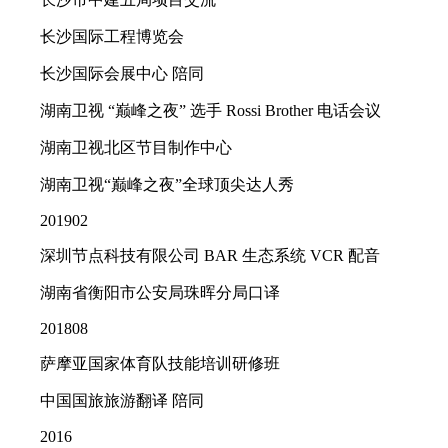
长沙国际工程博览会
长沙国际会展中心 陪同
湖南卫视 “巅峰之夜” 选手 Rossi Brother 电话会议
湖南卫视北区节目制作中心
湖南卫视“巅峰之夜”全球顶尖达人秀
201902
深圳节点科技有限公司 BAR 生态系统 VCR 配音
湖南省衡阳市公安局珠晖分局口译
201808
萨摩亚国家体育队技能培训研修班
中国国旅旅游翻译 陪同
2016