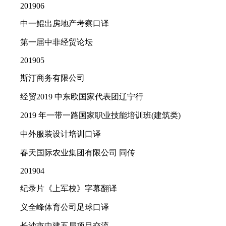
201906
中一鲲出房地产考察口译
第一届中非经贸论坛
201905
斯汀商务有限公司
经贸2019 中东欧国家代表团辽宁行
2019 年一带一路国家职业技能培训班(建筑类)
中外服装设计培训口译
春天国际农业集团有限公司 同传
201904
纪录片《上军校》字幕翻译
义全峰体育公司足球口译
长沙市中建五局项目交流