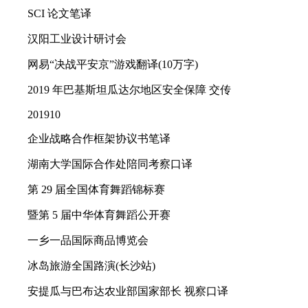
SCI 论文笔译
汉阳工业设计研讨会
网易“决战平安京”游戏翻译(10万字)
2019 年巴基斯坦瓜达尔地区安全保障 交传
201910
企业战略合作框架协议书笔译
湖南大学国际合作处陪同考察口译
第 29 届全国体育舞蹈锦标赛
暨第 5 届中华体育舞蹈公开赛
一乡一品国际商品博览会
冰岛旅游全国路演(长沙站)
安提瓜与巴布达农业部国家部长 视察口译