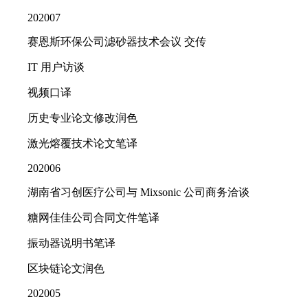
202007
赛恩斯环保公司滤砂器技术会议 交传
IT 用户访谈
视频口译
历史专业论文修改润色
激光熔覆技术论文笔译
202006
湖南省习创医疗公司与 Mixsonic 公司商务洽谈
糖网佳佳公司合同文件笔译
振动器说明书笔译
区块链论文润色
202005