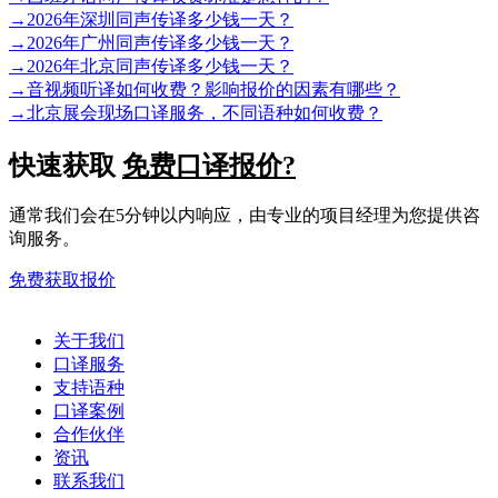
→
2026年深圳同声传译多少钱一天？
→
2026年广州同声传译多少钱一天？
→
2026年北京同声传译多少钱一天？
→
音视频听译如何收费？影响报价的因素有哪些？
→
北京展会现场口译服务，不同语种如何收费？
快速获取
免费口译报价?
通常我们会在5分钟以内响应，由专业的项目经理为您提供咨
询服务。
免费获取报价
关于我们
口译服务
支持语种
口译案例
合作伙伴
资讯
联系我们