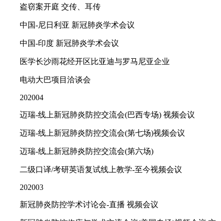
盗窃案开庭 交传、耳传
中国-尼日利亚 新冠肺炎学术会议
中国-印度 新冠肺炎学术会议
医学长沙雨花经开区比亚迪与罗马尼亚企业
电动大巴项目洽谈会
202004
迈瑞-线上新冠肺炎防控交流会(巴西专场) 视频会议
迈瑞-线上新冠肺炎防控交流会(第七场)视频会议
迈瑞-线上新冠肺炎防控交流会(第六场)
二级口译/考研英语复试线上教学-至今视频会议
202003
新冠肺炎防控学术讨论会-直播 视频会议