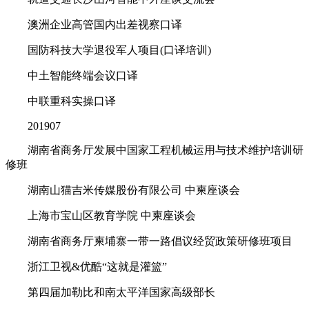
澳洲企业高管国内出差视察口译
国防科技大学退役军人项目(口译培训)
中土智能终端会议口译
中联重科实操口译
201907
湖南省商务厅发展中国家工程机械运用与技术维护培训研
修班
湖南山猫吉米传媒股份有限公司 中柬座谈会
上海市宝山区教育学院 中柬座谈会
湖南省商务厅柬埔寨一带一路倡议经贸政策研修班项目
浙江卫视&优酷“这就是灌篮”
第四届加勒比和南太平洋国家高级部长