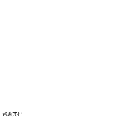
。帮助其排